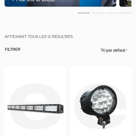
AFFICHANT TOUS LES 12 RÉSULTATS
FILTRER
Tri par défaut