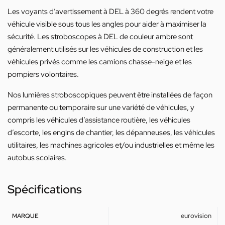
Les voyants d’avertissement à DEL à 360 degrés rendent votre
véhicule visible sous tous les angles pour aider à maximiser la
sécurité. Les stroboscopes à DEL de couleur ambre sont
généralement utilisés sur les véhicules de construction et les
véhicules privés comme les camions chasse-neige et les
pompiers volontaires.
Nos lumières stroboscopiques peuvent être installées de façon
permanente ou temporaire sur une variété de véhicules, y
compris les véhicules d’assistance routière, les véhicules
d’escorte, les engins de chantier, les dépanneuses, les véhicules
utilitaires, les machines agricoles et/ou industrielles et même les
autobus scolaires.
Spécifications
eurovision
MARQUE