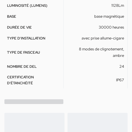
1128Lm
LUMINOSITÉ (LUMENS)
base magnétique
BASE
30000 heures
DURÉE DE VIE
avec prise allume-cigare
TYPE D'INSTALLATION
8 modes de clignotement,
TYPE DE FAISCEAU
ambre
24
NOMBRE DE DEL
CERTIFICATION
IP67
D'ÉTANCHÉITÉ