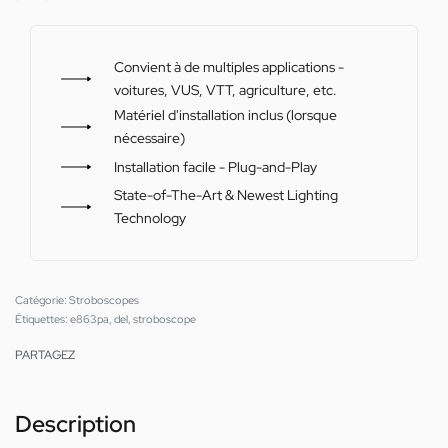
Convient à de multiples applications -
voitures, VUS, VTT, agriculture, etc.
Matériel d'installation inclus (lorsque
nécessaire)
Installation facile - Plug-and-Play
State-of-The-Art & Newest Lighting
Technology
Catégorie:
Stroboscopes
Étiquettes:
e863pa
,
del
,
stroboscope
PARTAGEZ
Description