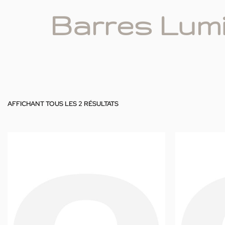
Barres Lum
AFFICHANT TOUS LES 2 RÉSULTATS