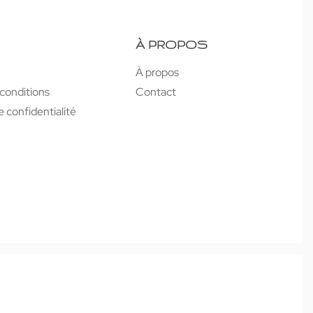
À PROPOS
À propos
conditions
Contact
e confidentialité