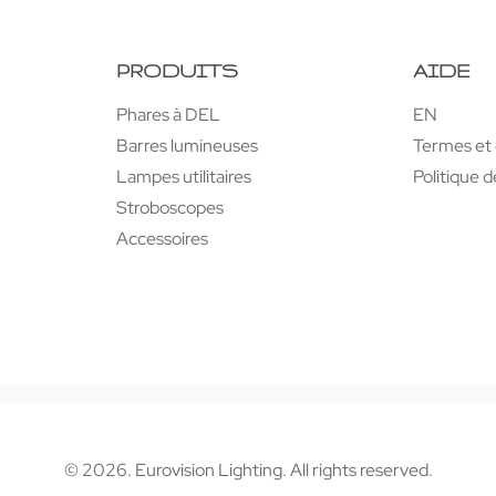
PRODUITS
AIDE
Phares à DEL
EN
Barres lumineuses
Termes et 
Lampes utilitaires
Politique d
Stroboscopes
Accessoires
© 2026. Eurovision Lighting. All rights reserved.