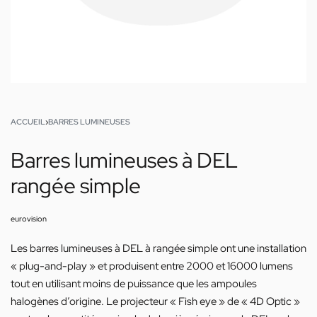
ACCUEIL
›
BARRES LUMINEUSES
Barres lumineuses à DEL
rangée simple
eurovision
Les barres lumineuses à DEL à rangée simple ont une installation
« plug-and-play » et produisent entre 2000 et 16000 lumens
tout en utilisant moins de puissance que les ampoules
halogènes d’origine. Le projecteur « Fish eye » de « 4D Optic »