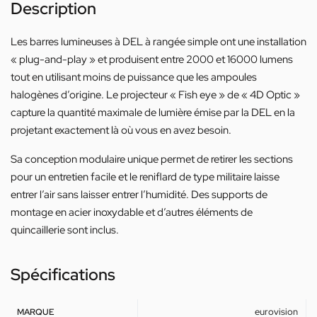
Description
Les barres lumineuses à DEL à rangée simple ont une installation
« plug-and-play » et produisent entre 2000 et 16000 lumens
tout en utilisant moins de puissance que les ampoules
halogènes d’origine. Le projecteur « Fish eye » de « 4D Optic »
capture la quantité maximale de lumière émise par la DEL en la
projetant exactement là où vous en avez besoin.
Sa conception modulaire unique permet de retirer les sections
pour un entretien facile et le reniflard de type militaire laisse
entrer l’air sans laisser entrer l’humidité. Des supports de
montage en acier inoxydable et d’autres éléments de
quincaillerie sont inclus.
Spécifications
eurovision
MARQUE