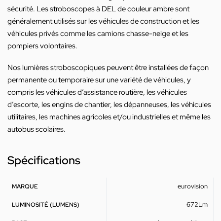
sécurité. Les stroboscopes à DEL de couleur ambre sont
généralement utilisés sur les véhicules de construction et les
véhicules privés comme les camions chasse-neige et les
pompiers volontaires.
Nos lumières stroboscopiques peuvent être installées de façon
permanente ou temporaire sur une variété de véhicules, y
compris les véhicules d’assistance routière, les véhicules
d’escorte, les engins de chantier, les dépanneuses, les véhicules
utilitaires, les machines agricoles et/ou industrielles et même les
autobus scolaires.
Spécifications
eurovision
MARQUE
672Lm
LUMINOSITÉ (LUMENS)