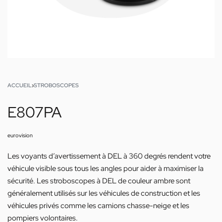
ACCUEIL
›
STROBOSCOPES
E807PA
eurovision
Les voyants d’avertissement à DEL à 360 degrés rendent votre
véhicule visible sous tous les angles pour aider à maximiser la
sécurité. Les stroboscopes à DEL de couleur ambre sont
généralement utilisés sur les véhicules de construction et les
véhicules privés comme les camions chasse-neige et les
pompiers volontaires.