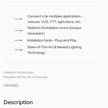
Convient à de multiples applications -
voitures, VUS, VTT, agriculture, etc.
Matériel d'installation inclus (lorsque
nécessaire)
Installation facile - Plug-and-Play
State-of-The-Art & Newest Lighting
Technology
Catégorie:
Stroboscopes
Étiquettes:
e807pa
,
del
,
stroboscope
PARTAGEZ
Description