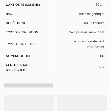
120Lm
LUMINOSITÉ (LUMENS)
base magnétique
BASE
30000 heures
DURÉE DE VIE
avec prise allume-cigare
TYPE D'INSTALLATION
ambre, clignotement
TYPE DE FAISCEAU
intermittent
60
NOMBRE DE DEL
CERTIFICATION
IP67
D'ÉTANCHÉITÉ
Produits similaires