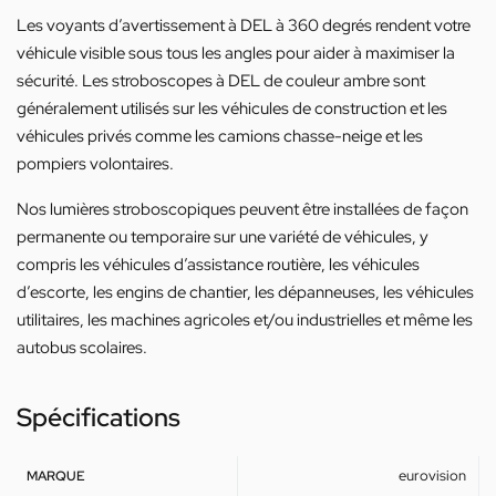
Les voyants d’avertissement à DEL à 360 degrés rendent votre
véhicule visible sous tous les angles pour aider à maximiser la
sécurité. Les stroboscopes à DEL de couleur ambre sont
généralement utilisés sur les véhicules de construction et les
véhicules privés comme les camions chasse-neige et les
pompiers volontaires.
Nos lumières stroboscopiques peuvent être installées de façon
permanente ou temporaire sur une variété de véhicules, y
compris les véhicules d’assistance routière, les véhicules
d’escorte, les engins de chantier, les dépanneuses, les véhicules
utilitaires, les machines agricoles et/ou industrielles et même les
autobus scolaires.
Spécifications
eurovision
MARQUE