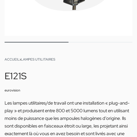
ACCUEIL
›
LAMPES UTILITAIRES
E121S
eurovision
Les lampes utilitaires/de travail ont une installation « plug-and-
play » et produisent entre 800 et 5000 lumens tout en utilisant
moins de puissance que les ampoules halogènes d’origine. Ils
sont disponibles en faisceaux étroit ou large, les projetant ainsi
exactement là où vous en avez besoin et sont livrés avec une