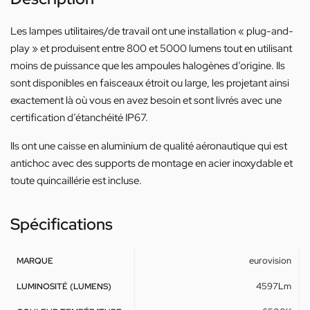
Les lampes utilitaires/de travail ont une installation « plug-and-
play » et produisent entre 800 et 5000 lumens tout en utilisant
moins de puissance que les ampoules halogènes d’origine. Ils
sont disponibles en faisceaux étroit ou large, les projetant ainsi
exactement là où vous en avez besoin et sont livrés avec une
certification d’étanchéité IP67.
Ils ont une caisse en aluminium de qualité aéronautique qui est
antichoc avec des supports de montage en acier inoxydable et
toute quincaillérie est incluse.
Spécifications
eurovision
MARQUE
4597Lm
LUMINOSITÉ (LUMENS)