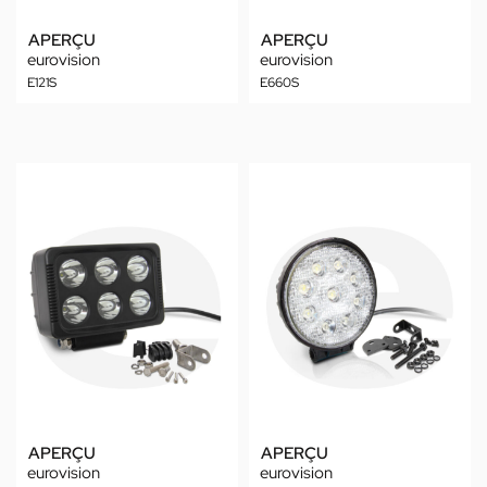
APERÇU
APERÇU
eurovision
eurovision
E121S
E660S
APERÇU
APERÇU
eurovision
eurovision