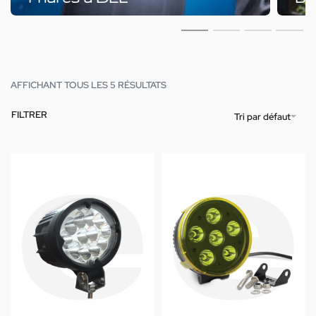
AFFICHANT TOUS LES 5 RÉSULTATS
FILTRER
Tri par défaut