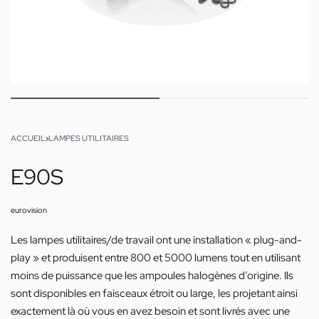
ACCUEIL
›
LAMPES UTILITAIRES
E90S
eurovision
Les lampes utilitaires/de travail ont une installation « plug-and-
play » et produisent entre 800 et 5000 lumens tout en utilisant
moins de puissance que les ampoules halogènes d’origine. Ils
sont disponibles en faisceaux étroit ou large, les projetant ainsi
exactement là où vous en avez besoin et sont livrés avec une