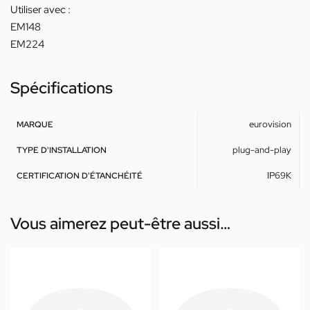
Utiliser avec :
EM148
EM224
Spécifications
eurovision
MARQUE
plug-and-play
TYPE D'INSTALLATION
IP69K
CERTIFICATION D'ÉTANCHÉITÉ
Vous aimerez peut-être aussi…