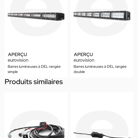
APERÇU
APERÇU
eurovision
eurovision
Barres lumineuses à DEL rangée
Barres lumineuses à DEL rangée
simple
double
Produits similaires