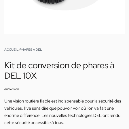
ACCUEIL
›
PHARES À DEL
Kit de conversion de phares à
DEL 10X
eurovision
Une vision routière fiable est indispensable pour la sécurité des
véhicules. Il va sans dire que pouvoir voir où l’on va fait une
énorme différence. Les nouvelles technologies DEL ont rendu
cette sécurité accessible à tous.