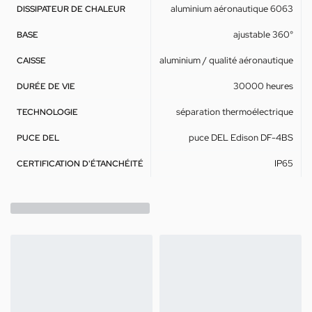
aluminium aéronautique 6063
DISSIPATEUR DE CHALEUR
ajustable 360°
BASE
aluminium / qualité aéronautique
CAISSE
30000 heures
DURÉE DE VIE
séparation thermoélectrique
TECHNOLOGIE
puce DEL Edison DF-4BS
PUCE DEL
IP65
CERTIFICATION D'ÉTANCHÉITÉ