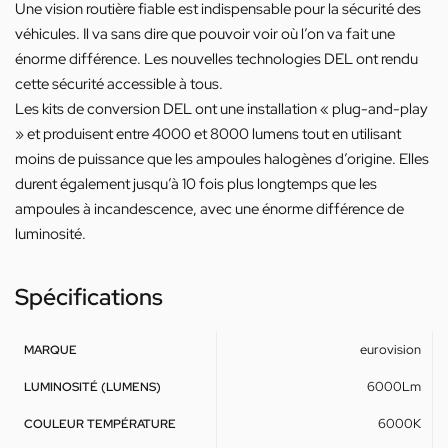
Une vision routière fiable est indispensable pour la sécurité des
véhicules. Il va sans dire que pouvoir voir où l’on va fait une
énorme différence. Les nouvelles technologies DEL ont rendu
cette sécurité accessible à tous.
Les kits de conversion DEL ont une installation « plug-and-play
» et produisent entre 4000 et 8000 lumens tout en utilisant
moins de puissance que les ampoules halogènes d’origine. Elles
durent également jusqu’à 10 fois plus longtemps que les
ampoules à incandescence, avec une énorme différence de
luminosité.
Spécifications
eurovision
MARQUE
6000Lm
LUMINOSITÉ (LUMENS)
6000K
COULEUR TEMPÉRATURE