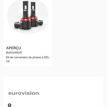
APERÇU
eurovision
Kit de conversion de phares à DEL
VX